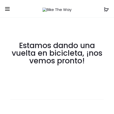
Estamos dando una
vuelta en bicicleta, ¡nos
vemos pronto!