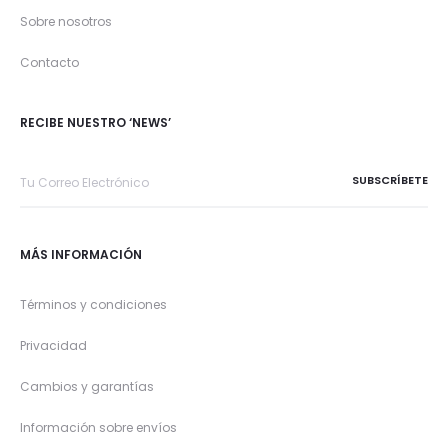
Sobre nosotros
Contacto
RECIBE NUESTRO ‘NEWS’
MÁS INFORMACIÓN
Términos y condiciones
Privacidad
Cambios y garantías
Información sobre envíos